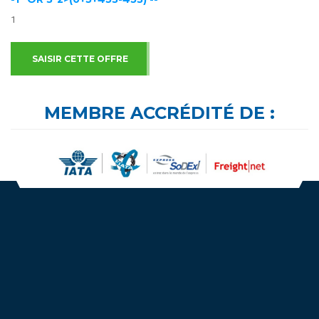
1
SAISIR CETTE OFFRE
MEMBRE ACCRÉDITÉ DE :