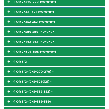
-1 OR 2+270-270-1=0+0+0+1 --
-1 OR 2+321-321-1=0+0+0+1 --
-1 OR 2+352-352-1=0+0+0+1 --
-1 OR 2+589-589-1=0+0+0+1
-1 OR 2+762-762-1=0+0+0+1
-1 OR 2+805-805-1=0+0+0+1
-1 OR 3*2
-1 OR 3*2>(0+5+270-270) --
-1 OR 3*2>(0+5+321-321) --
-1 OR 3*2>(0+5+352-352) --
-1 OR 3*2>(0+5+589-589)