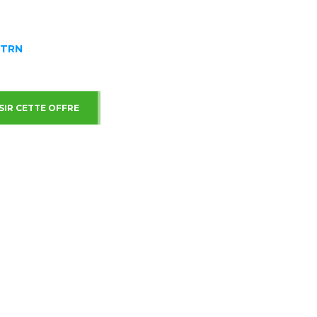
TRN
SIR CETTE OFFRE