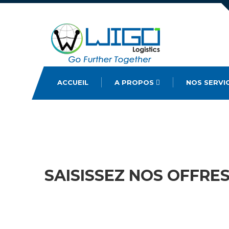
ACCUEIL
A PROPOS
NOS SERVI
SAISISSEZ NOS OFFRE