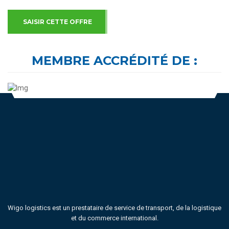
SAISIR CETTE OFFRE
MEMBRE ACCRÉDITÉ DE :
Wigo logistics est un prestataire de service de transport, de la logistique
et du commerce international.